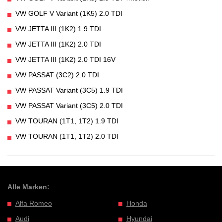
VW GOLF V Variant (1K5) 2.0 TDI
VW JETTA III (1K2) 1.9 TDI
VW JETTA III (1K2) 2.0 TDI
VW JETTA III (1K2) 2.0 TDI 16V
VW PASSAT (3C2) 2.0 TDI
VW PASSAT Variant (3C5) 1.9 TDI
VW PASSAT Variant (3C5) 2.0 TDI
VW TOURAN (1T1, 1T2) 1.9 TDI
VW TOURAN (1T1, 1T2) 2.0 TDI
Alle Marken:
Alfa Romeo
Honda
Audi
Hyundai