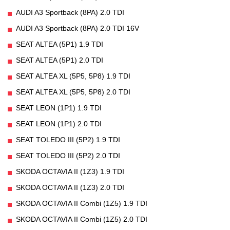
AUDI A3 Sportback (8PA) 2.0 TDI
AUDI A3 Sportback (8PA) 2.0 TDI 16V
SEAT ALTEA (5P1) 1.9 TDI
SEAT ALTEA (5P1) 2.0 TDI
SEAT ALTEA XL (5P5, 5P8) 1.9 TDI
SEAT ALTEA XL (5P5, 5P8) 2.0 TDI
SEAT LEON (1P1) 1.9 TDI
SEAT LEON (1P1) 2.0 TDI
SEAT TOLEDO III (5P2) 1.9 TDI
SEAT TOLEDO III (5P2) 2.0 TDI
SKODA OCTAVIA II (1Z3) 1.9 TDI
SKODA OCTAVIA II (1Z3) 2.0 TDI
SKODA OCTAVIA II Combi (1Z5) 1.9 TDI
SKODA OCTAVIA II Combi (1Z5) 2.0 TDI