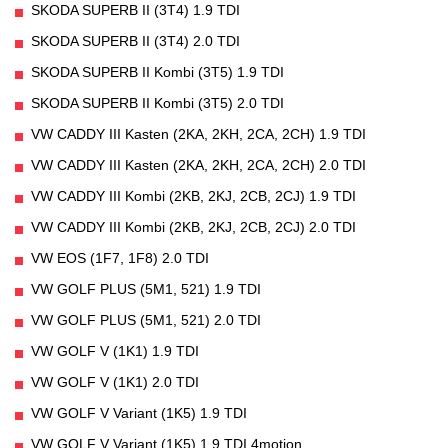
SKODA SUPERB II (3T4) 1.9 TDI
SKODA SUPERB II (3T4) 2.0 TDI
SKODA SUPERB II Kombi (3T5) 1.9 TDI
SKODA SUPERB II Kombi (3T5) 2.0 TDI
VW CADDY III Kasten (2KA, 2KH, 2CA, 2CH) 1.9 TDI
VW CADDY III Kasten (2KA, 2KH, 2CA, 2CH) 2.0 TDI
VW CADDY III Kombi (2KB, 2KJ, 2CB, 2CJ) 1.9 TDI
VW CADDY III Kombi (2KB, 2KJ, 2CB, 2CJ) 2.0 TDI
VW EOS (1F7, 1F8) 2.0 TDI
VW GOLF PLUS (5M1, 521) 1.9 TDI
VW GOLF PLUS (5M1, 521) 2.0 TDI
VW GOLF V (1K1) 1.9 TDI
VW GOLF V (1K1) 2.0 TDI
VW GOLF V Variant (1K5) 1.9 TDI
VW GOLF V Variant (1K5) 1.9 TDI 4motion